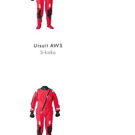
Ursuit AWS
S-koko