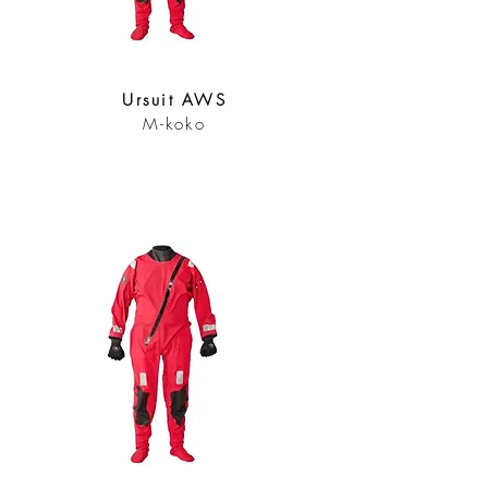
Ursuit AWS
M-koko