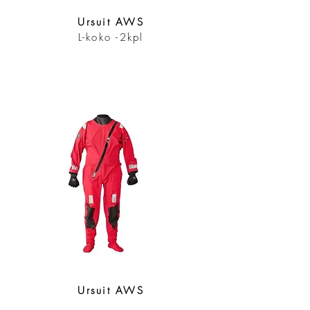
Ursuit AWS
L-koko -2kpl
Ursuit AWS