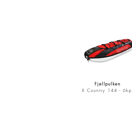
Fjellpulken
X Country 144 - 6kp