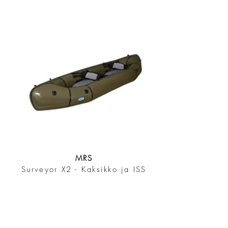
MRS
Surveyor X2 - Kaksikko ja ISS