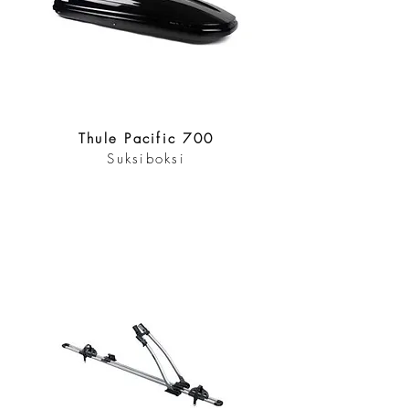
Thule Pacific 700
Suksiboksi