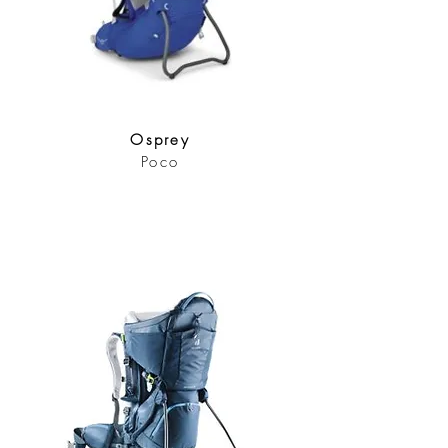
Osprey
Poco