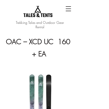
Trekking Tales and Outdoor Gear
Rental
OAC – XCD UC 160
+ EA