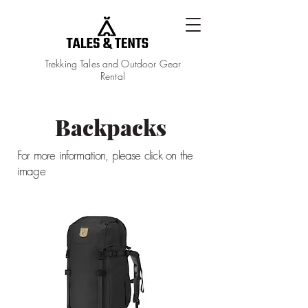
Trekking Tales and Outdoor Gear
Rental
Backpacks
For more information, please click on the
image