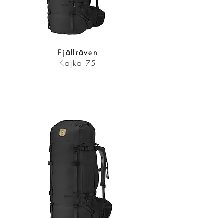
Fjällräven
Kajka 75