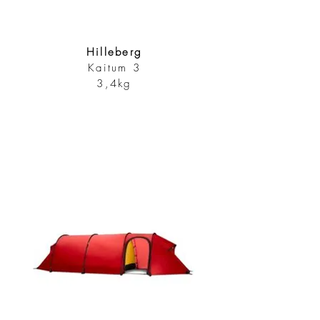
Hilleberg
Kaitum 3
3,4kg