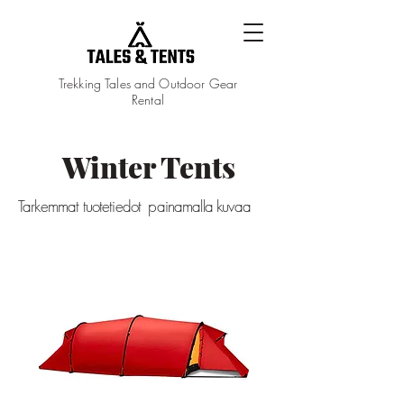
Trekking Tales and Outdoor Gear
Rental
Winter Tents
Tarkemmat tuotetiedot painamalla kuvaa