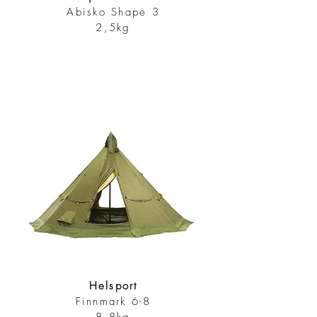
Abisko Shape 3
2,5kg
Helsport
Finnmark 6-8