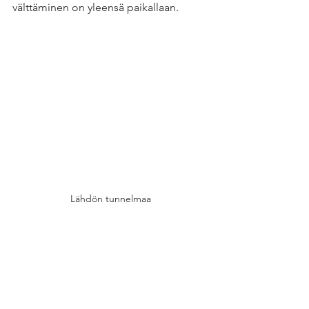
välttäminen on yleensä paikallaan.
Lähdön tunnelmaa