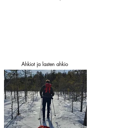
Ahkiot ja lasten ahkio