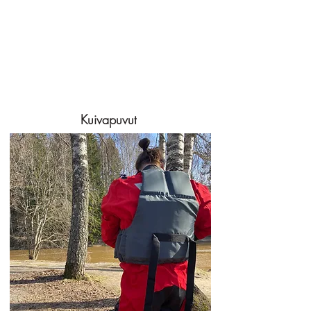
Kuivapuvut