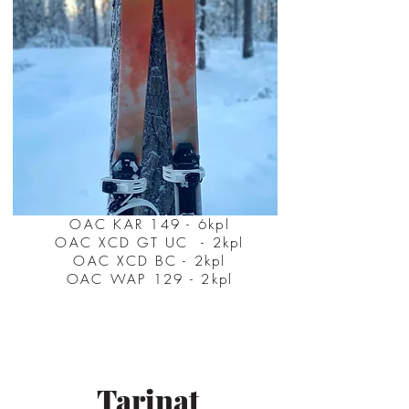
OAC KAR 149 - 6kpl
OAC XCD GT UC - 2kpl
OAC XCD BC - 2kpl
OAC WAP 129 - 2kpl
Tarinat