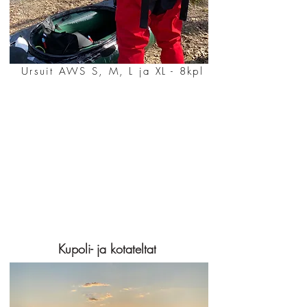
Ursuit AWS S, M, L ja XL - 8kpl
Kupoli- ja kotateltat