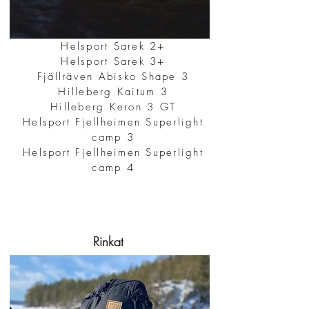
Helsport Sarek 2+
Helsport Sarek 3+
Fjällräven Abisko Shape 3
Hilleberg Kaitum 3
Hilleberg Keron 3 GT
Helsport Fjellheimen Superlight
camp 3
Helsport Fjellheimen Superlight
camp 4
Rinkat