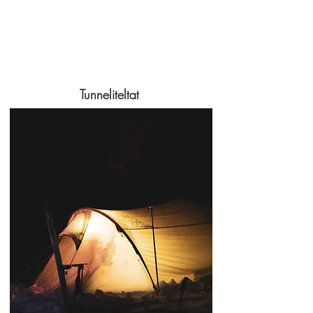
Tunneliteltat