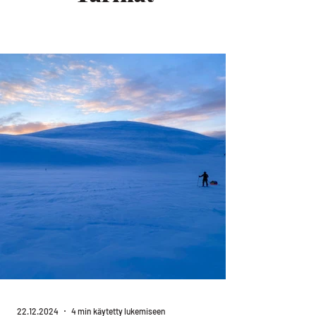
22.12.2024
4 min käytetty lukemiseen