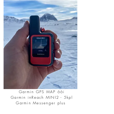
Garmin GPS MAP 66i
Garmin inReach MINI2 - 5kpl
Garmin Messenger plus